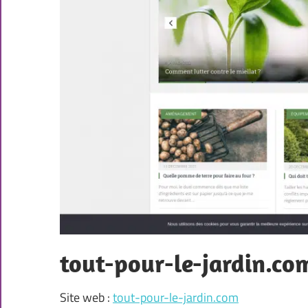
tout-pour-le-jardin.co
Site web :
tout-pour-le-jardin.com