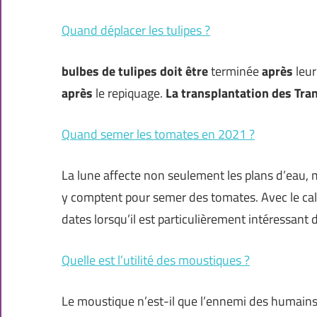
Quand déplacer les tulipes ?
bulbes de tulipes
doit être
terminée
après
leur
après
le repiquage.
La transplantation des Tra
Quand semer les tomates en 2021 ?
La lune affecte non seulement les plans d’eau, 
y comptent pour semer des tomates. Avec le cal
dates lorsqu’il est particulièrement intéressant
Quelle est l’utilité des moustiques ?
Le moustique n’est-il que l’ennemi des humains 