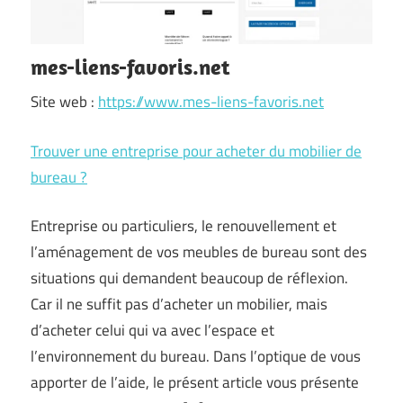
mes-liens-favoris.net
Site web :
https://www.mes-liens-favoris.net
Trouver une entreprise pour acheter du mobilier de
bureau ?
Entreprise ou particuliers, le renouvellement et
l’aménagement de vos meubles de bureau sont des
situations qui demandent beaucoup de réflexion.
Car il ne suffit pas d’acheter un mobilier, mais
d’acheter celui qui va avec l’espace et
l’environnement du bureau. Dans l’optique de vous
apporter de l’aide, le présent article vous présente