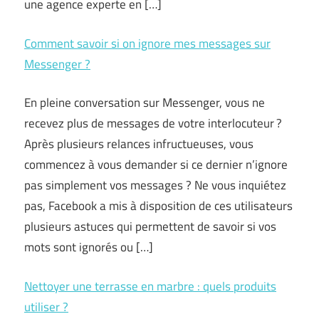
une agence experte en […]
Comment savoir si on ignore mes messages sur
Messenger ?
En pleine conversation sur Messenger, vous ne
recevez plus de messages de votre interlocuteur ?
Après plusieurs relances infructueuses, vous
commencez à vous demander si ce dernier n’ignore
pas simplement vos messages ? Ne vous inquiétez
pas, Facebook a mis à disposition de ces utilisateurs
plusieurs astuces qui permettent de savoir si vos
mots sont ignorés ou […]
Nettoyer une terrasse en marbre : quels produits
utiliser ?