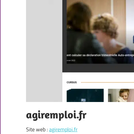
agiremploi.fr
Site web :
agiremploi.fr