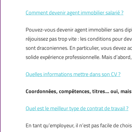
Comment devenir agent immobilier salarié ?
Pouvez-vous devenir agent immobilier sans dipl
réjouissez pas trop vite : les conditions pour dev
sont draconiennes. En particulier, vous devez ac
solide expérience professionnelle. Mais d’abord,
Quelles informations mettre dans son CV ?
Coordonnées, compétences, titres… oui, mais n
Quel est le meilleur type de contrat de travail ?
En tant qu’employeur, il n’est pas facile de cho