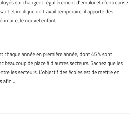
ployés qui changent régulièrement d’emploi et d’entreprise.
ant et implique un travail temporaire, il apporte des
térimaire, le nouvel enfant …
ent chaque année en première année, dont 45 % sont
donc beaucoup de place à d’autres secteurs. Sachez que les
ntre les secteurs. L’objectif des écoles est de mettre en
s afin …