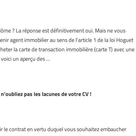
ôme ? La réponse est définitivement oui. Mais ne vous
enir agent immobilier au sens de l’article 1 de la loi Hoguet
heter la carte de transaction immobilière (carte T) avec une
 voici un aperçu des …
’oubliez pas les lacunes de votre CV !
isir le contrat en vertu duquel vous souhaitez embaucher